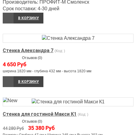
Производитель:
ПРОФИТ-М Смоленск
Срок поставки:
4-30 дней
В КОРЗИНУ
Стенка Александра 7
(Код:
)
Отзывов (0)
4 650 Руб
ширина 1820 мм - глубина 432 мм - высота 1820 мм
В КОРЗИНУ
Стенка для гостиной Макси К1
(Код:
)
Отзывов (0)
35 380 Руб
44 280 Руб