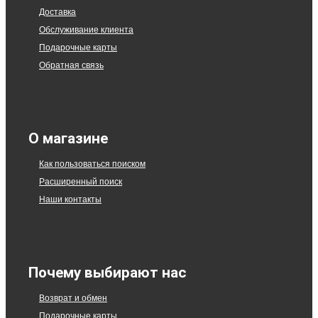
Доставка
Обслуживание клиента
Подарочные карты
Обратная связь
О магазине
Как пользоваться поиском
Расширенный поиск
Наши контакты
Почему выбирают нас
Возврат и обмен
Подарочные карты