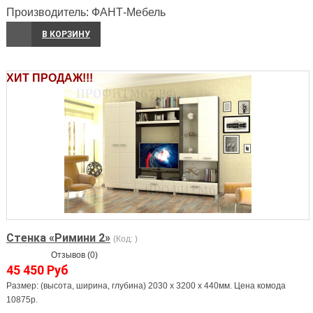
Производитель:
ФАНТ-Мебель
В КОРЗИНУ
ХИТ ПРОДАЖ!!!
Стенка «Римини 2»
(Код:
)
Отзывов (0)
45 450 Руб
Размер: (высота, ширина, глубина) 2030 х 3200 х 440мм. Цена комода
10875р.