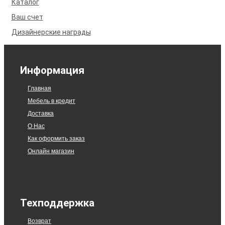
Каталог
Ваш счет
Дизайнерские награды
Информация
Главная
Мебель в кредит
Доставка
О Нас
Как оформить заказ
Онлайн магазин
Техподдержка
Возврат