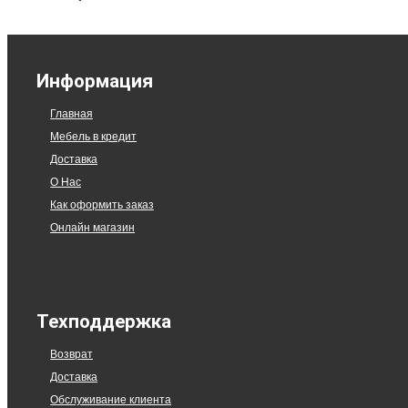
Информация
Главная
Мебель в кредит
Доставка
О Нас
Как оформить заказ
Онлайн магазин
Техподдержка
Возврат
Доставка
Обслуживание клиента