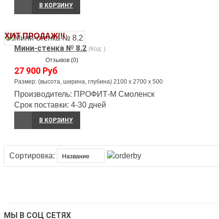
В КОРЗИНУ
ХИТ ПРОДАЖ!!!
Мини-стенка № 8.2
(Код:
)
Отзывов (0)
27 900 Руб
Размер: (высота, ширина, глубина) 2100 х 2700 х 500
Производитель:
ПРОФИТ-М Смоленск
Срок поставки:
4-30 дней
В КОРЗИНУ
Сортировка:
МЫ В СОЦ СЕТЯХ