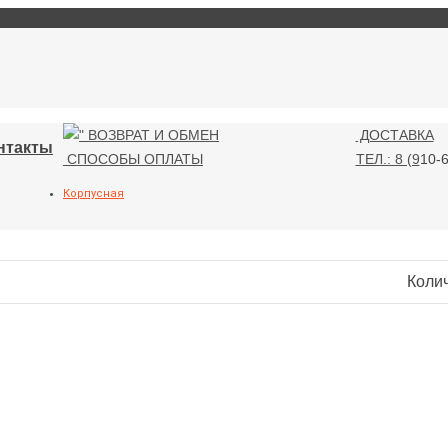
ВОЗВРАТ И ОБМЕН
ДОСТАВКА
нтакты
СПОСОБЫ ОПЛАТЫ
ТЕЛ.: 8 (9
10-6
Корпусная
Коли