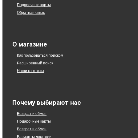
Подарочные карты
Обратная связь
О магазине
Как пользоваться поиском
Расширенный поиск
Наши контакты
Почему выбирают нас
Возврат и обмен
Подарочные карты
Возврат и обмен
Варианты доставки