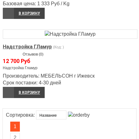
Базовая цена:
1 333 Руб / Kg
В КОРЗИНУ
Надстройка ГЛамур
(Код:
)
Отзывов (0)
12 700 Руб
Надстройка Гламур
Производитель:
МЕБЕЛЬСОН г Ижевск
Срок поставки:
4-30 дней
В КОРЗИНУ
Сортировка:
1
2