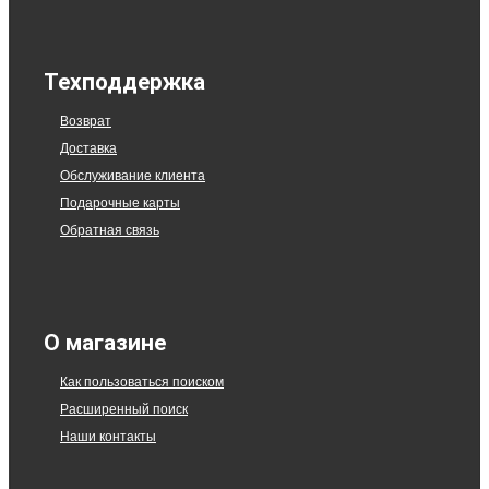
Техподдержка
Возврат
Доставка
Обслуживание клиента
Подарочные карты
Обратная связь
О магазине
Как пользоваться поиском
Расширенный поиск
Наши контакты