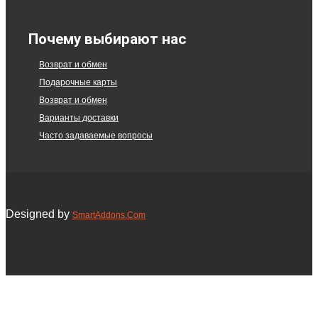
Почему выбирают нас
Возврат и обмен
Подарочные карты
Возврат и обмен
Варианты доставки
Часто задаваемые вопросы
Designed by
SmartAddons.Com