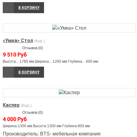
В КОРЗИНУ
«Умка» Стол
(Код:
)
Отзывов (0)
9 510 Руб
Высота…1785 мм Ширина…1200 мм Глубина…600 мм
В КОРЗИНУ
Каспер
(Код:
)
Отзывов (0)
4 000 Руб
Ширина:1300 мм Высота:1300 мм Глубина:800 мм
Производитель:
BTS- мебельная компания