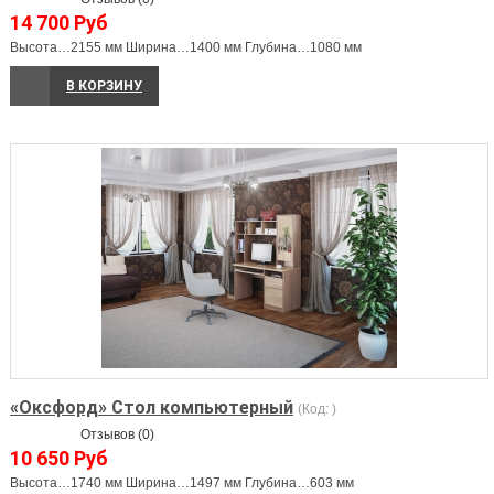
14 700 Руб
Высота…2155 мм Ширина…1400 мм Глубина…1080 мм
В КОРЗИНУ
«Оксфорд» Стол компьютерный
(Код:
)
Отзывов (0)
10 650 Руб
Высота…1740 мм Ширина…1497 мм Глубина…603 мм