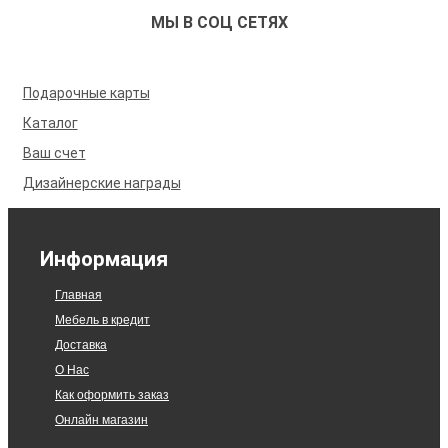
МЫ В СОЦ СЕТЯХ
Подарочные карты
Каталог
Ваш счет
Дизайнерские награды
Информация
Главная
Мебель в кредит
Доставка
О Нас
Как оформить заказ
Онлайн магазин