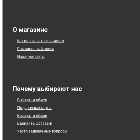
О магазине
Как пользоваться поиском
Расширенный поиск
Наши контакты
Почему выбирают нас
Возврат и обмен
Подарочные карты
Возврат и обмен
Варианты доставки
Часто задаваемые вопросы