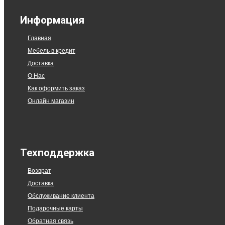
Информация
Главная
Мебель в кредит
Доставка
О Нас
Как оформить заказ
Онлайн магазин
Техподдержка
Возврат
Доставка
Обслуживание клиента
Подарочные карты
Обратная связь