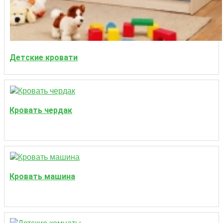
Детские кровати
Кровать чердак
Кровать машина