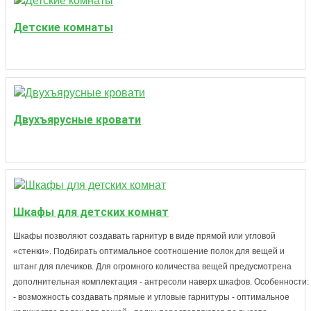
Детские комнаты
Двухъярусные кровати
Шкафы для детских комнат
Шкафы позволяют создавать гарнитур в виде прямой или угловой
«стенки». Подбирать оптимальное соотношение полок для вещей и
штанг для плечиков. Для огромного количества вещей предусмотрена
дополнительная комплектация - антресоли наверх шкафов. Особенности:
- возможность создавать прямые и угловые гарнитуры - оптимальное