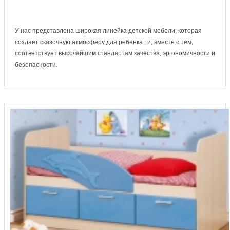
У нас представлена широкая линейка детской мебели, которая
создает сказочную атмосферу для ребенка , и, вместе с тем,
соответствует высочайшим стандартам качества, эргономичности и
безопасности.