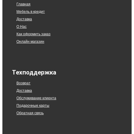
Главная
Мебель в кредит
Доставка
О Нас
Как оформить заказ
Онлайн магазин
Техподдержка
Возврат
Доставка
Обслуживание клиента
Подарочные карты
Обратная связь