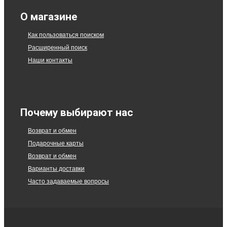
О магазине
Как пользоваться поиском
Расширенный поиск
Наши контакты
Почему выбирают нас
Возврат и обмен
Подарочные карты
Возврат и обмен
Варианты доставки
Часто задаваемые вопросы