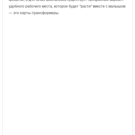
удобного рабочего места, которое будет "расти" вместе с малышом
— это парты-трансформеры.