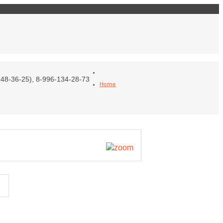
Войти
Моя корзина
48-36-25), 8-996-134-28-73
Home