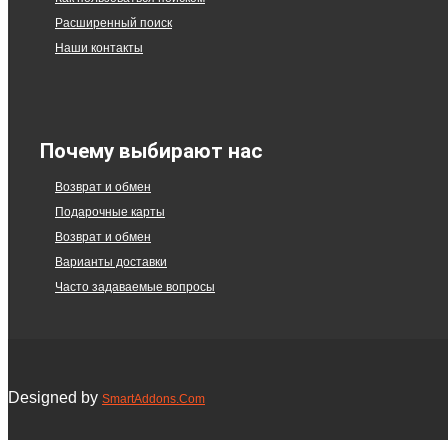
Расширенный поиск
Наши контакты
Почему выбирают нас
Возврат и обмен
Подарочные карты
Возврат и обмен
Варианты доставки
Часто задаваемые вопросы
Designed by
SmartAddons.Com