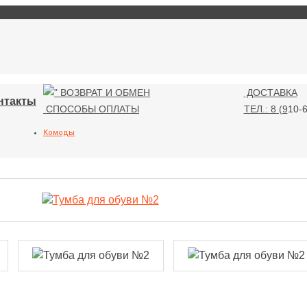
ВОЗВРАТ И ОБМЕН
ДОСТАВКА
нтакты
СПОСОБЫ ОПЛАТЫ
ТЕЛ.: 8 (9
10-6
Комоды