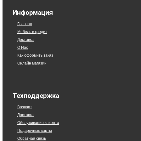
Информация
Главная
Мебель в кредит
Доставка
О Нас
Как оформить заказ
Онлайн магазин
Техподдержка
Возврат
Доставка
Обслуживание клиента
Подарочные карты
Обратная связь