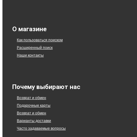
О магазине
Как пользоваться поиском
Расширенный поиск
Наши контакты
Почему выбирают нас
Возврат и обмен
Подарочные карты
Возврат и обмен
Варианты доставки
Часто задаваемые вопросы