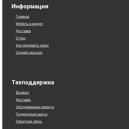
Информация
Главная
Мебель в кредит
Доставка
О Нас
Как оформить заказ
Онлайн магазин
Техподдержка
Возврат
Доставка
Обслуживание клиента
Подарочные карты
Обратная связь