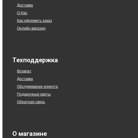
Доставка
О Нас
Как оформить заказ
Онлайн магазин
Техподдержка
Возврат
Доставка
Обслуживание клиента
Подарочные карты
Обратная связь
О магазине