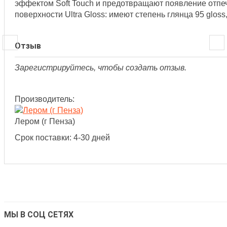
эффектом Soft Touch и предотвращают появление отпеч
поверхности Ultra Gloss: имеют степень глянца 95 glo
Отзыв
Зарегистрируйтесь, чтобы создать отзыв.
Производитель:
Лером (г Пенза)
Срок поставки: 4-30 дней
МЫ В СОЦ СЕТЯХ