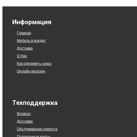
Информация
Главная
Мебель в кредит
Доставка
О Нас
Как оформить заказ
Онлайн магазин
Техподдержка
Возврат
Доставка
Обслуживание клиента
Подарочные карты