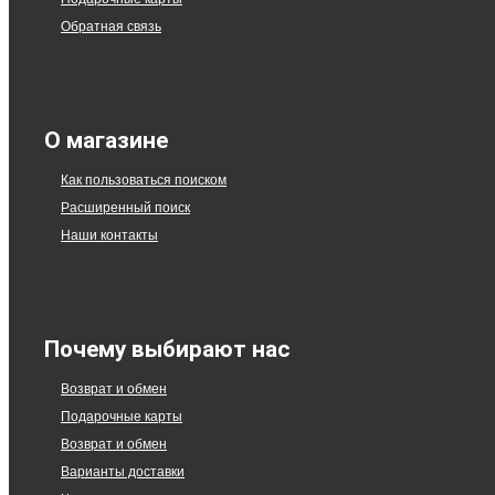
Обратная связь
О магазине
Как пользоваться поиском
Расширенный поиск
Наши контакты
Почему выбирают нас
Возврат и обмен
Подарочные карты
Возврат и обмен
Варианты доставки