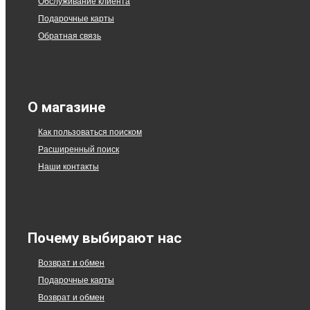
Обслуживание клиента
Подарочные карты
Обратная связь
О магазине
Как пользоваться поиском
Расширенный поиск
Наши контакты
Почему выбирают нас
Возврат и обмен
Подарочные карты
Возврат и обмен