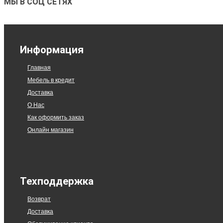
МЫ В СОЦ СЕТЯХ
Информация
Главная
Мебель в кредит
Доставка
О Нас
Как оформить заказ
Онлайн магазин
Техподдержка
Возврат
Доставка