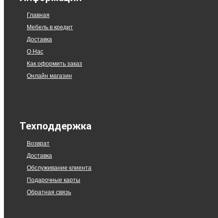
Главная
Мебель в кредит
Доставка
О Нас
Как оформить заказ
Онлайн магазин
Техподдержка
Возврат
Доставка
Обслуживание клиента
Подарочные карты
Обратная связь