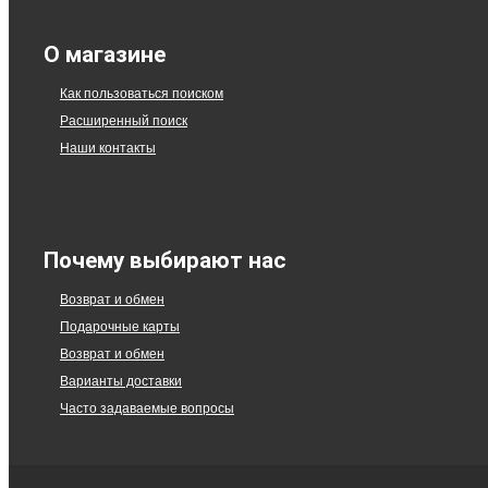
О магазине
Как пользоваться поиском
Расширенный поиск
Наши контакты
Почему выбирают нас
Возврат и обмен
Подарочные карты
Возврат и обмен
Варианты доставки
Часто задаваемые вопросы