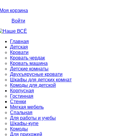
Моя корзина
Войти
Главная
Детская
Кровати
Кровать чердак
Кровать машина
Детские комнаты
Двухъярусные кровати
Шкафы для детских комнат
Комоды для детской
Корпусная
Гостинная
Стенки
Мягкая мебель
Спальная
Для работы и учебы
Шкафы-купе
Комоды
Для прихожей