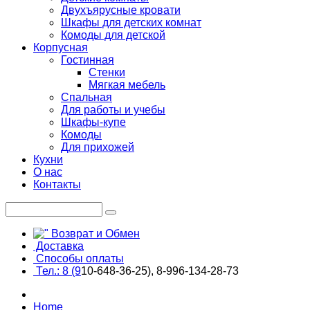
Двухъярусные кровати
Шкафы для детских комнат
Комоды для детской
Корпусная
Гостинная
Стенки
Мягкая мебель
Спальная
Для работы и учебы
Шкафы-купе
Комоды
Для прихожей
Кухни
О нас
Контакты
Возврат и Обмен
Доставка
Способы оплаты
Тел.: 8 (9
10-648-36-25), 8-996-134-28-73
Home