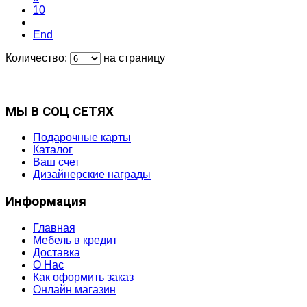
10
End
Количество:
на страницу
МЫ В СОЦ СЕТЯХ
Подарочные карты
Каталог
Ваш счет
Дизайнерские награды
Информация
Главная
Мебель в кредит
Доставка
О Нас
Как оформить заказ
Онлайн магазин