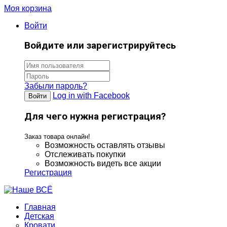
Моя корзина
Войти
Войдите или зарегистрируйтесь
Забыли пароль?
Log in with Facebook
Войти
Для чего нужна регистрация?
Заказ товара онлайн!
Возможность оставлять отзывы
Отслеживать покупки
Возможность видеть все акции
Регистрация
Главная
Детская
Кровати