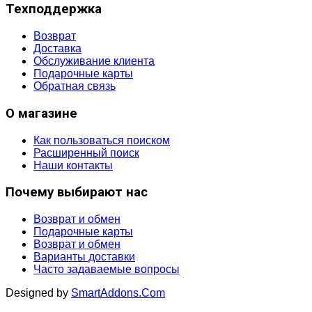
Техподдержка
Возврат
Доставка
Обслуживание клиента
Подарочные карты
Обратная связь
О магазине
Как пользоваться поиском
Расширенный поиск
Наши контакты
Почему выбирают нас
Возврат и обмен
Подарочные карты
Возврат и обмен
Варианты доставки
Часто задаваемые вопросы
Designed by
SmartAddons.Com