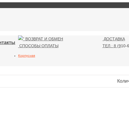
ВОЗВРАТ И ОБМЕН
ДОСТАВКА
нтакты
СПОСОБЫ ОПЛАТЫ
ТЕЛ.: 8 (9
10-6
Корпусная
Коли