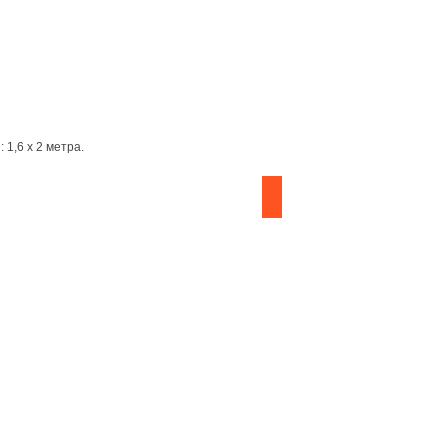
1,6 х 2 метра.