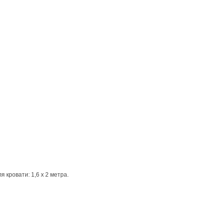
кровати: 1,6 х 2 метра.