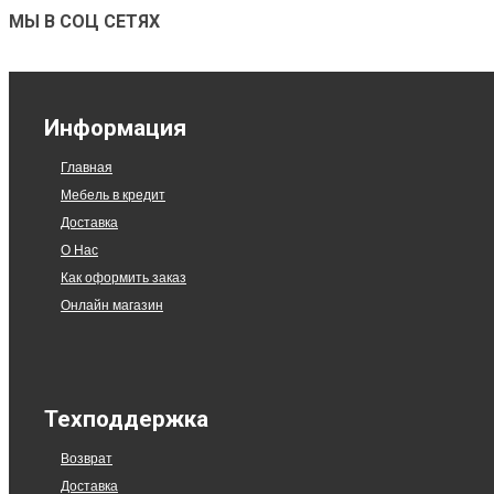
МЫ В СОЦ СЕТЯХ
Информация
Главная
Мебель в кредит
Доставка
О Нас
Как оформить заказ
Онлайн магазин
Техподдержка
Возврат
Доставка