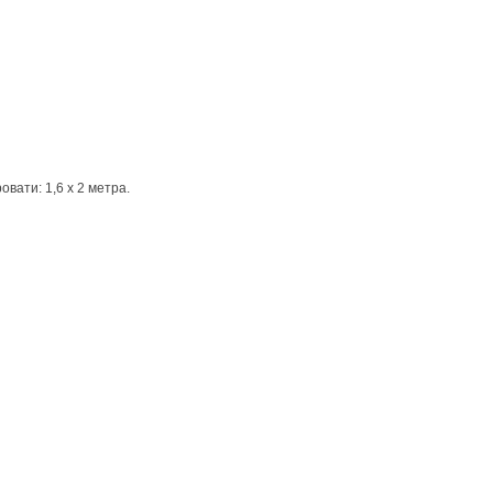
ати: 1,6 х 2 метра.