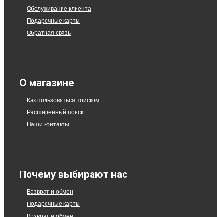
Обслуживание клиента
Подарочные карты
Обратная связь
О магазине
Как пользоваться поиском
Расширенный поиск
Наши контакты
Почему выбирают нас
Возврат и обмен
Подарочные карты
Возврат и обмен