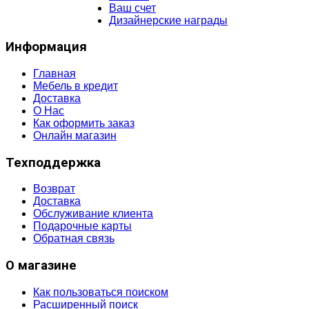
Ваш счет
Дизайнерские награды
Информация
Главная
Мебель в кредит
Доставка
О Нас
Как оформить заказ
Онлайн магазин
Техподдержка
Возврат
Доставка
Обслуживание клиента
Подарочные карты
Обратная связь
О магазине
Как пользоваться поиском
Расширенный поиск