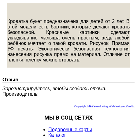
Кроватка букет предназначена для детей от 2 лет. В
этой модели есть бортики, которые делают кровать
безопасной. Красивые картинки сделают
укладывание малыша очень простым, ведь любой
ребёнок мечтает о такой кровати. Рисунок: Прямая
УФ печать- Экологически безопасная технология
нанесения рисунка прямо на материал. Отличие от
пленки, пленку можно оторвать.
Отзыв
Зарегистрируйтесь, чтобы создать отзыв.
Производитель:
Copyright MAXXmarketing Webdesigner GmbH
МЫ В СОЦ СЕТЯХ
Подарочные карты
Каталог