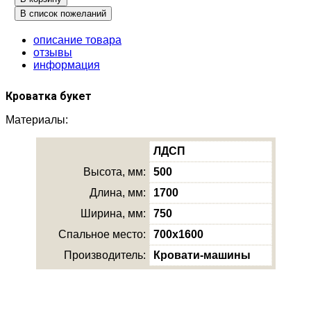
описание товара
отзывы
информация
Кроватка букет
Материалы:
ЛДСП
Высота, мм:
500
Длина, мм:
1700
Ширина, мм:
750
Спальное место:
700х1600
Производитель:
Кровати-машины