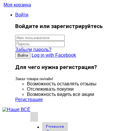
Моя корзина
Войти
Войдите или зарегистрируйтесь
Забыли пароль?
Log in with Facebook
Войти
Для чего нужна регистрация?
Заказ товара онлайн!
Возможность оставлять отзывы
Отслеживать покупки
Возможность видеть все акции
Регистрация
Главная