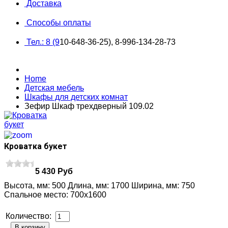
Доставка
Способы оплаты
Тел.: 8 (9
10-648-36-25), 8-996-134-28-73
Home
Детская мебель
Шкафы для детских комнат
Зефир Шкаф трехдверный 109.02
Кроватка букет
5 430 Руб
Высота, мм: 500 Длина, мм: 1700 Ширина, мм: 750
Спальное место: 700х1600
Количество:
В корзину